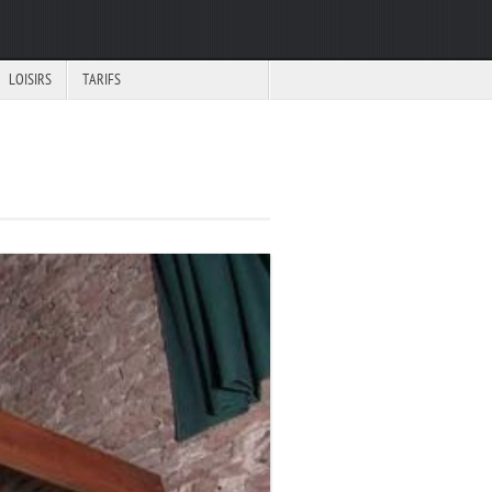
LOISIRS
TARIFS