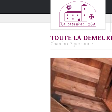
TOUTE LA DEMEUR
Chambre 3 personne