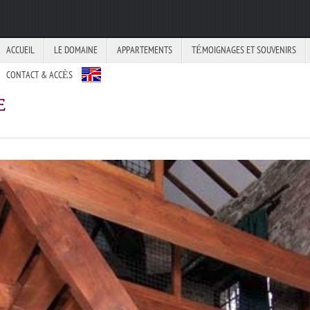
ACCUEIL
LE DOMAINE
APPARTEMENTS
TÉMOIGNAGES ET SOUVENIRS
CONTACT & ACCÈS
E