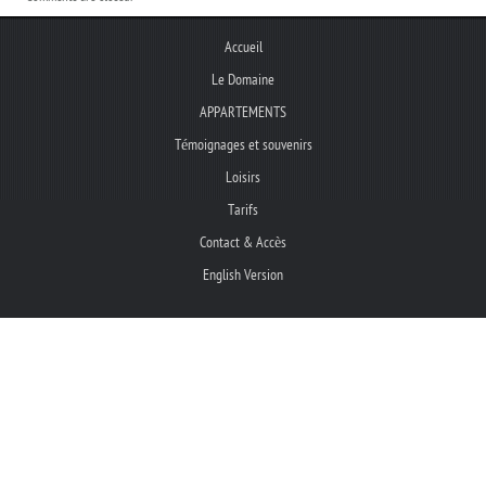
Accueil
Le Domaine
APPARTEMENTS
Témoignages et souvenirs
Loisirs
Tarifs
Contact & Accès
English Version