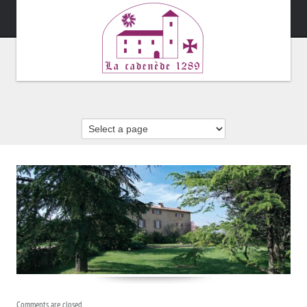
Comments are closed.